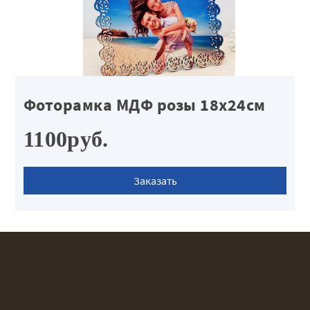
Фоторамка МДФ розы 18х24см
1100руб.
Заказать