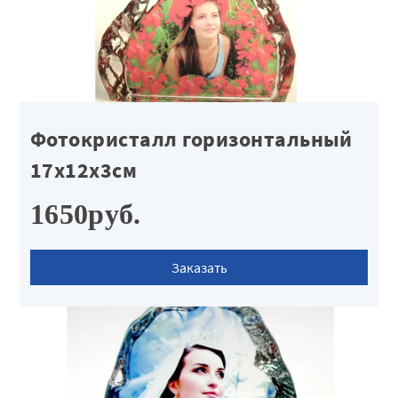
Фотокристалл горизонтальный
17х12х3см
1650руб.
Заказать