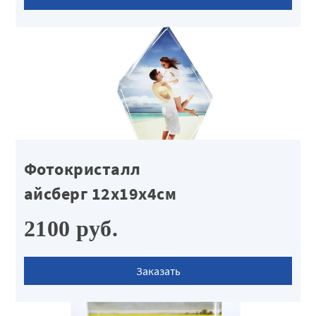
Фотокристалл
айсберг 12х19х4см
2100 руб.
Заказать