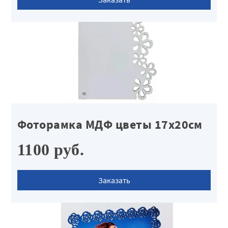
Фоторамка МДФ цветы 17х20см
1100 руб.
Заказать