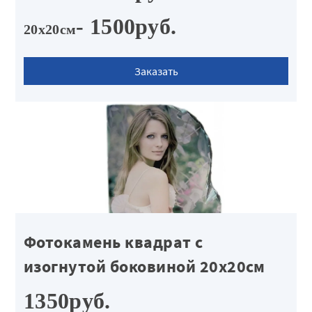
- 1500руб.
20х20см
Заказать
Фотокамень квадрат с
изогнутой боковиной 20х20см
1350руб.