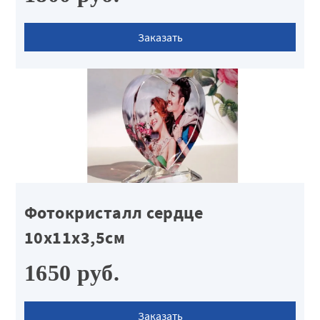
Заказать
Фотокристалл сердце
10х11х3,5см
1650 руб.
Заказать