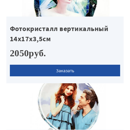
Фотокристалл вертикальный
14х17х3,5см
2050руб.
Заказать