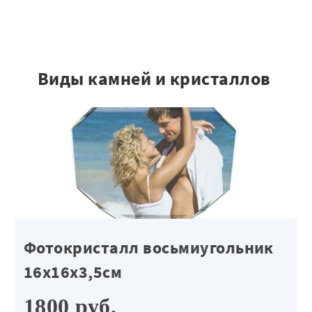
Виды камней и кристаллов
Фотокристалл восьмиугольник
16х16х3,5см
1800 руб.