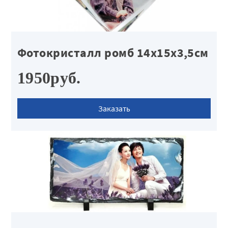
Фотокристалл ромб 14х15х3,5см
1950руб.
Заказать