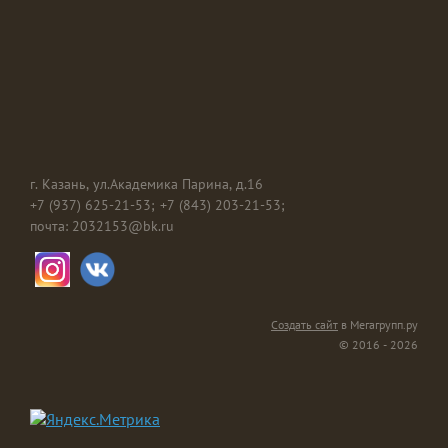
г. Казань, ул.Академика Парина, д.16
+7 (937) 625-21-53
+7 (843) 203-21-53
почта: 2032153@bk.ru
Создать сайт
в Мегагрупп.ру
© 2016 - 2026