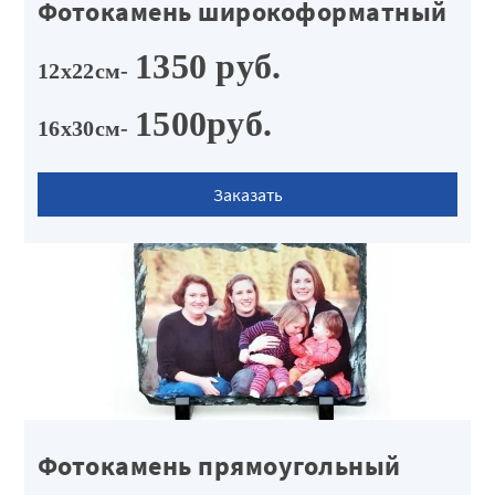
Фотокамень широкоформатный
1350 руб.
12х22см-
1500руб.
16х30см-
Заказать
Фотокамень прямоугольный