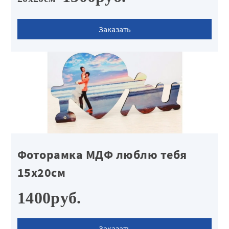
Заказать
Фоторамка МДФ люблю тебя
15х20см
1400руб.
Заказать