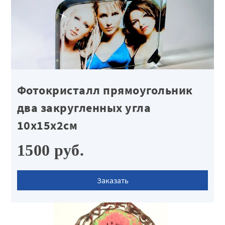
Фотокристалл прямоугольник
два закругленных угла
10х15х2см
1500 руб.
Заказать