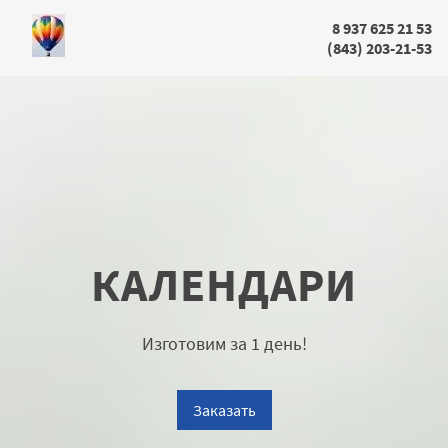
8 937 625 21 53
(843) 203-21-53
КАЛЕНДАРИ
Изготовим за 1 день!
Заказать