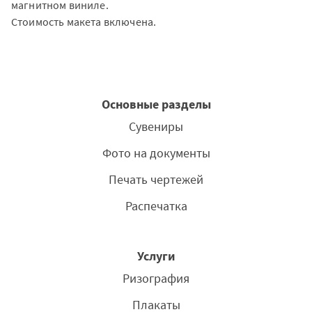
магнитном виниле.
Стоимость макета включена.
Основные разделы
Сувениры
Фото на документы
Печать чертежей
Распечатка
Услуги
Ризография
Плакаты