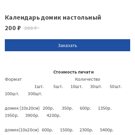
Календарь домик настольный
200 ₽
300 ₽
Заказать
Стоимость печати
Формат Количество
1шт. 5шт. 10шт. 30шт. 50шт.
100шт. 300шт.
домик (10х20см) 200р. 350р. 600р. 1350р.
1950р. 3900р. 4200р.
домик​​​​​(10х20см) 600р. 1500р. 2300р. 5400р.