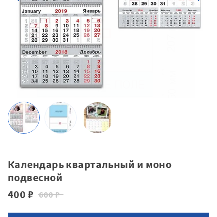
Календарь квартальный и моно
подвесной
400 ₽
600 ₽