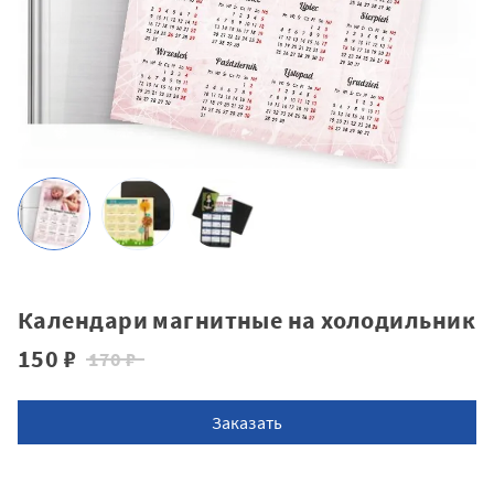
Календари магнитные на холодильник
150 ₽
170 ₽
Заказать