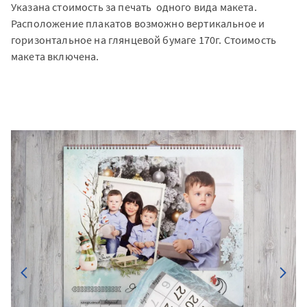
Указана стоимость за печать одного вида макета.
Расположение плакатов возможно вертикальное и
горизонтальное на глянцевой бумаге 170г. Стоимость
макета включена.