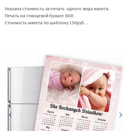
Указана стоимость за печать одного вида макета.
Печать на глянцевой бумаге 300г.
Стоимость макета по шаблону 150руб. .