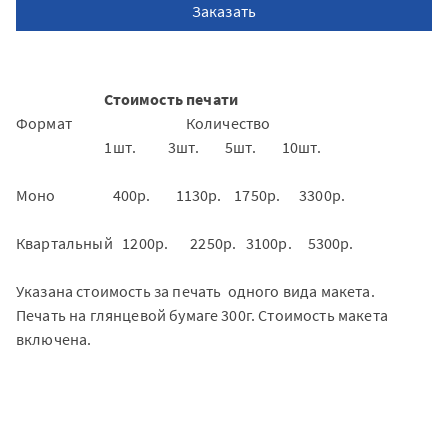
Заказать
Стоимость печати
Формат Количество
1шт. 3шт. 5шт. 10шт.
Моно 400р. 1130р. 1750р. 3300р.
Квартальный 1200р. 2250р. 3100р. 5300р.
Указана стоимость за печать одного вида макета.
Печать на глянцевой бумаге 300г. Стоимость макета
включена.