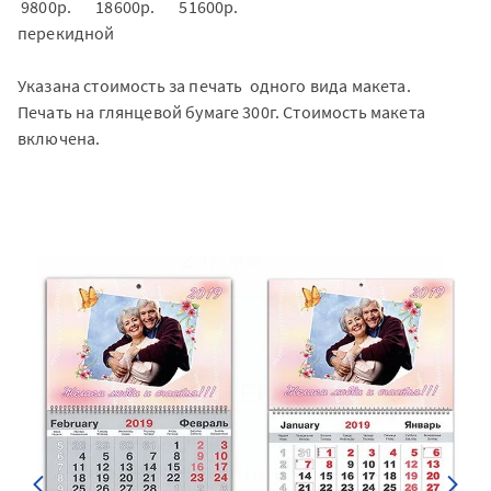
9800р. 18600р. 51600р.
перекидной
Указана стоимость за печать одного вида макета.
Печать на глянцевой бумаге 300г. Стоимость макета
включена.