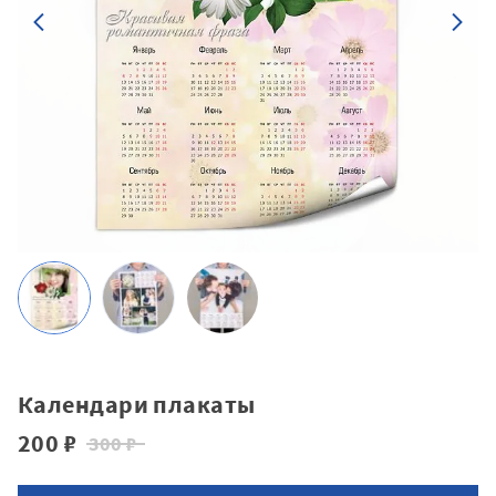
Календари плакаты
200 ₽
300 ₽