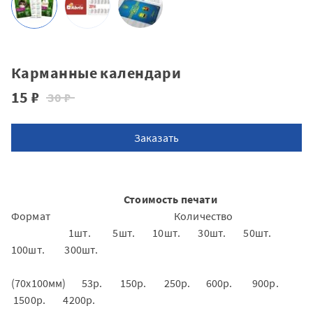
Карманные календари
15 ₽
30 ₽
Заказать
Стоимость печати
Формат Количество
1шт. 5шт. 10шт. 30шт. 50шт.
100шт. 300шт.
(70х100мм) 53р. 150р. 250р. 600р. 900р.
1500р. 4200р.