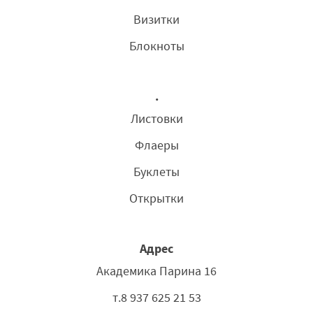
Визитки
Блокноты
.
Листовки
Флаеры
Буклеты
Открытки
Адрес
Академика Парина 16
т.8 937 625 21 53